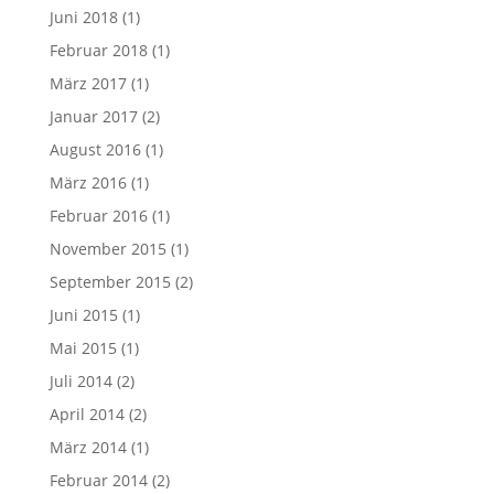
Juni 2018
(1)
Februar 2018
(1)
März 2017
(1)
Januar 2017
(2)
August 2016
(1)
März 2016
(1)
Februar 2016
(1)
November 2015
(1)
September 2015
(2)
Juni 2015
(1)
Mai 2015
(1)
Juli 2014
(2)
April 2014
(2)
März 2014
(1)
Februar 2014
(2)