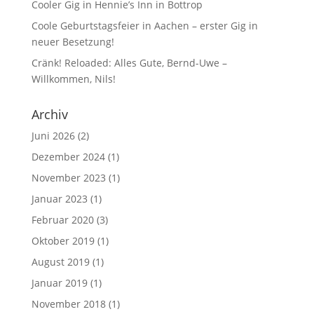
Cooler Gig in Hennie’s Inn in Bottrop
Coole Geburtstagsfeier in Aachen – erster Gig in
neuer Besetzung!
Cränk! Reloaded: Alles Gute, Bernd-Uwe –
Willkommen, Nils!
Archiv
Juni 2026
(2)
Dezember 2024
(1)
November 2023
(1)
Januar 2023
(1)
Februar 2020
(3)
Oktober 2019
(1)
August 2019
(1)
Januar 2019
(1)
November 2018
(1)