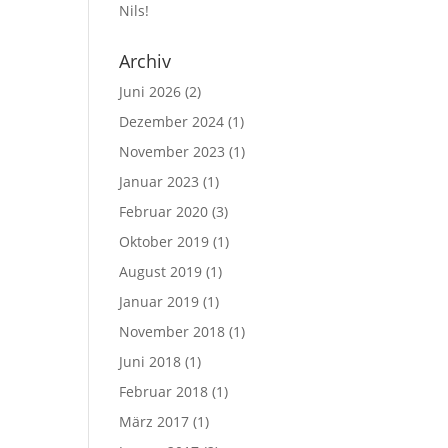
Nils!
Archiv
Juni 2026
(2)
Dezember 2024
(1)
November 2023
(1)
Januar 2023
(1)
Februar 2020
(3)
Oktober 2019
(1)
August 2019
(1)
Januar 2019
(1)
November 2018
(1)
Juni 2018
(1)
Februar 2018
(1)
März 2017
(1)