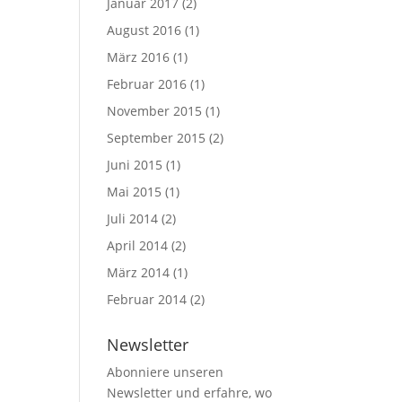
Januar 2017
(2)
August 2016
(1)
März 2016
(1)
Februar 2016
(1)
November 2015
(1)
September 2015
(2)
Juni 2015
(1)
Mai 2015
(1)
Juli 2014
(2)
April 2014
(2)
März 2014
(1)
Februar 2014
(2)
Newsletter
Abonniere unseren
Newsletter und erfahre, wo