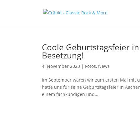
Coole Geburtstagsfeier in
Besetzung!
4. November 2023
|
Fotos
,
News
Im September waren wir zum ersten Mal mit u
hatte uns für seine Geburtstagsfeier in Aachen
einem fachkundigen und...