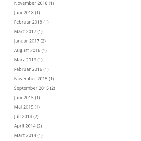
November 2018
(1)
Juni 2018
(1)
Februar 2018
(1)
März 2017
(1)
Januar 2017
(2)
August 2016
(1)
März 2016
(1)
Februar 2016
(1)
November 2015
(1)
September 2015
(2)
Juni 2015
(1)
Mai 2015
(1)
Juli 2014
(2)
April 2014
(2)
März 2014
(1)