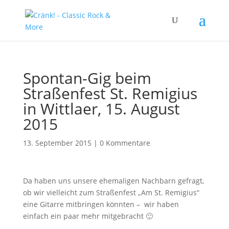
Spontan-Gig beim
Straßenfest St. Remigius
in Wittlaer, 15. August
2015
13. September 2015
|
0 Kommentare
Da haben uns unsere ehemaligen Nachbarn gefragt,
ob wir vielleicht zum Straßenfest „Am St. Remigius“
eine Gitarre mitbringen könnten – wir haben
einfach ein paar mehr mitgebracht 🙂