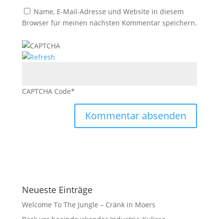
Name, E-Mail-Adresse und Website in diesem
Browser für meinen nächsten Kommentar speichern.
CAPTCHA Code
*
Neueste Einträge
Welcome To The Jungle – Cränk in Moers