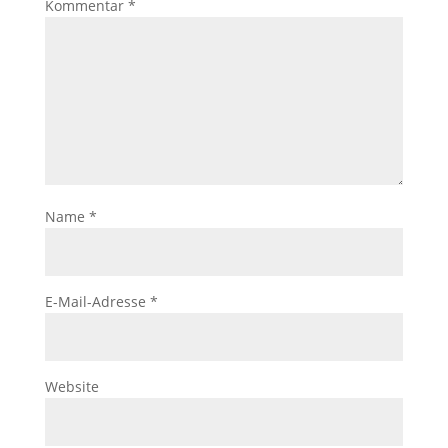
Kommentar
*
Name
*
E-Mail-Adresse
*
Website