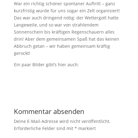
War ein richtig schöner spontaner Auftritt – ganz
kurzfristig wurde für uns sogar ein Zelt organisiert!
Das war auch dringend nötig: der Wettergott hatte
Langeweile, und so war von strahlendem
Sonnenschein bis kräftigen Regenschauern alles
drin! Aber dem gemeinsamen Spaß hat das keinen
Abbruch getan – wir haben gemeinsam kräftig
gerockt!
Ein paar Bilder gibt’s hier auch:
Kommentar absenden
Deine E-Mail-Adresse wird nicht veröffentlicht.
Erforderliche Felder sind mit
*
markiert